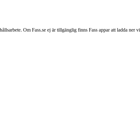
hållsarbete. Om Fass.se ej är tillgänglig finns Fass appar att ladda ner 