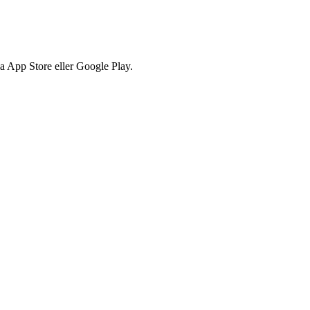
via App Store eller Google Play.