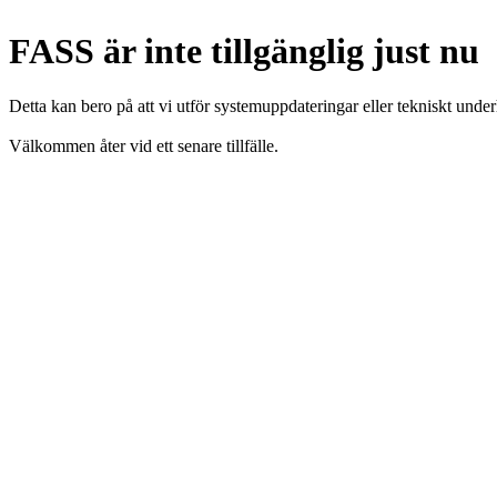
FASS är inte tillgänglig just nu
Detta kan bero på att vi utför systemuppdateringar eller tekniskt under
Välkommen åter vid ett senare tillfälle.