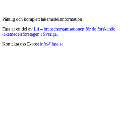
Pålitlig och komplett läkemedelsinformation
Fass är en del av
Lif – branschorganisationen för de forskande
läkemedelsföretagen i Sverige.
Kontakta oss
E-post
info@fass.se