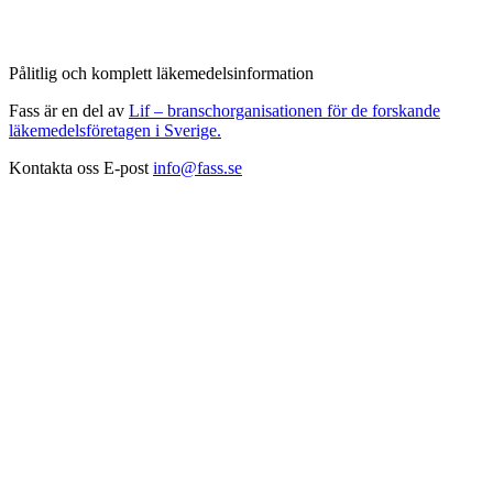
Pålitlig och komplett läkemedelsinformation
Fass är en del av
Lif – branschorganisationen för de forskande
läkemedelsföretagen i Sverige.
Kontakta oss
E-post
info@fass.se