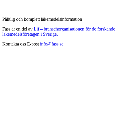
Pålitlig och komplett läkemedelsinformation
Fass är en del av
Lif – branschorganisationen för de forskande
läkemedelsföretagen i Sverige.
Kontakta oss
E-post
info@fass.se