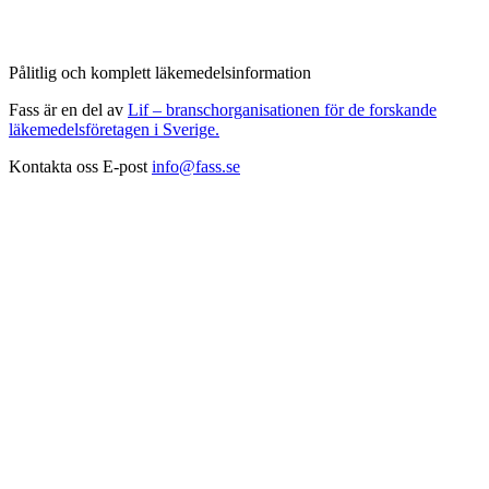
Pålitlig och komplett läkemedelsinformation
Fass är en del av
Lif – branschorganisationen för de forskande
läkemedelsföretagen i Sverige.
Kontakta oss
E-post
info@fass.se