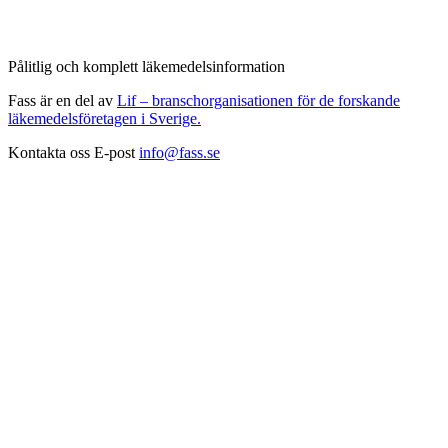
Pålitlig och komplett läkemedelsinformation
Fass är en del av
Lif – branschorganisationen för de forskande
läkemedelsföretagen i Sverige.
Kontakta oss
E-post
info@fass.se