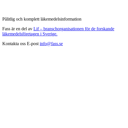
Pålitlig och komplett läkemedelsinformation
Fass är en del av
Lif – branschorganisationen för de forskande
läkemedelsföretagen i Sverige.
Kontakta oss
E-post
info@fass.se