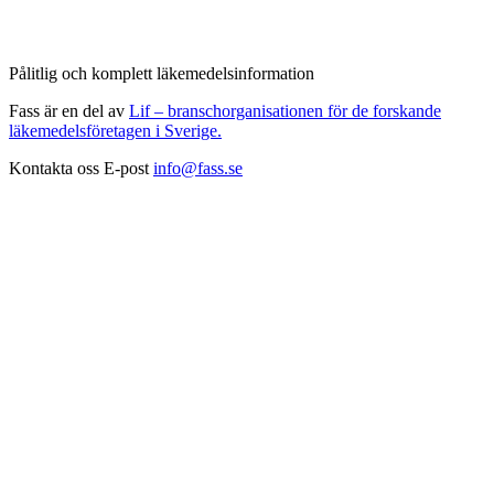
Pålitlig och komplett läkemedelsinformation
Fass är en del av
Lif – branschorganisationen för de forskande
läkemedelsföretagen i Sverige.
Kontakta oss
E-post
info@fass.se