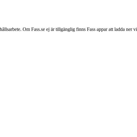
hållsarbete. Om Fass.se ej är tillgänglig finns Fass appar att ladda ner 