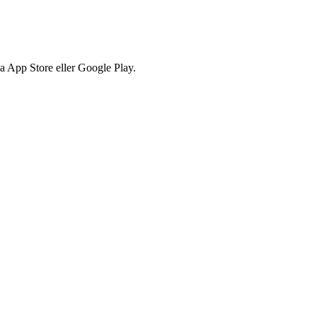
via App Store eller Google Play.