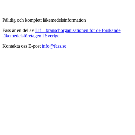
Pålitlig och komplett läkemedelsinformation
Fass är en del av
Lif – branschorganisationen för de forskande
läkemedelsföretagen i Sverige.
Kontakta oss
E-post
info@fass.se