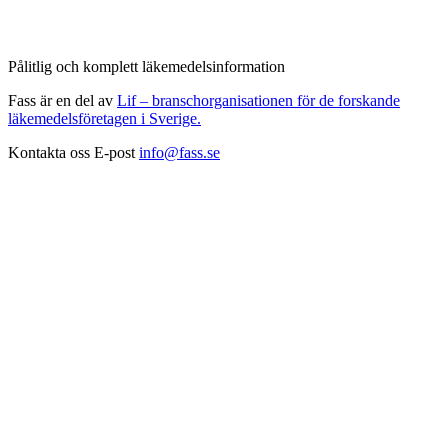
Pålitlig och komplett läkemedelsinformation
Fass är en del av
Lif – branschorganisationen för de forskande
läkemedelsföretagen i Sverige.
Kontakta oss
E-post
info@fass.se