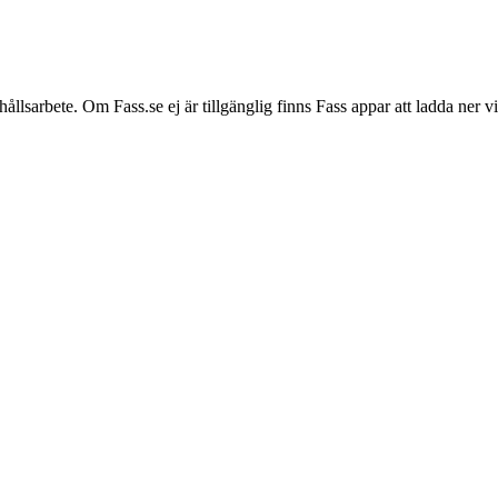
hållsarbete. Om Fass.se ej är tillgänglig finns Fass appar att ladda ner 