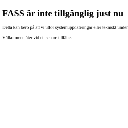
FASS är inte tillgänglig just nu
Detta kan bero på att vi utför systemuppdateringar eller tekniskt under
Välkommen åter vid ett senare tillfälle.