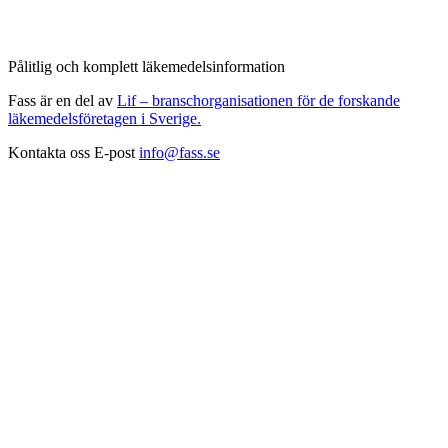
Pålitlig och komplett läkemedelsinformation
Fass är en del av
Lif – branschorganisationen för de forskande
läkemedelsföretagen i Sverige.
Kontakta oss
E-post
info@fass.se