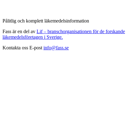
Pålitlig och komplett läkemedelsinformation
Fass är en del av
Lif – branschorganisationen för de forskande
läkemedelsföretagen i Sverige.
Kontakta oss
E-post
info@fass.se