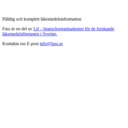
Pålitlig och komplett läkemedelsinformation
Fass är en del av
Lif – branschorganisationen för de forskande
läkemedelsföretagen i Sverige.
Kontakta oss
E-post
info@fass.se