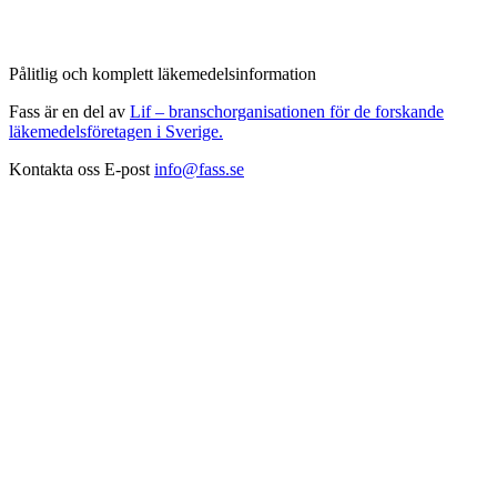
Pålitlig och komplett läkemedelsinformation
Fass är en del av
Lif – branschorganisationen för de forskande
läkemedelsföretagen i Sverige.
Kontakta oss
E-post
info@fass.se