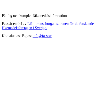
Pålitlig och komplett läkemedelsinformation
Fass är en del av
Lif – branschorganisationen för de forskande
läkemedelsföretagen i Sverige.
Kontakta oss
E-post
info@fass.se