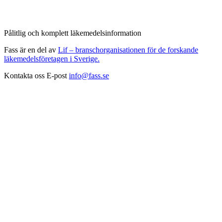
Pålitlig och komplett läkemedelsinformation
Fass är en del av
Lif – branschorganisationen för de forskande
läkemedelsföretagen i Sverige.
Kontakta oss
E-post
info@fass.se