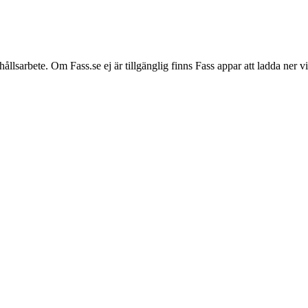
hållsarbete. Om Fass.se ej är tillgänglig finns Fass appar att ladda ner 