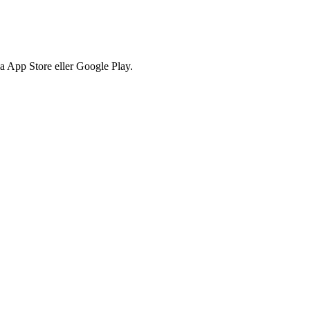
via App Store eller Google Play.