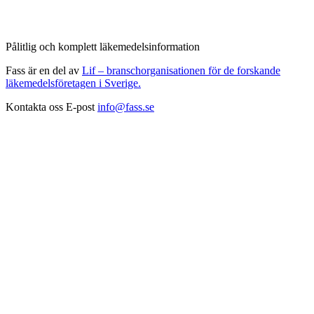
Pålitlig och komplett läkemedelsinformation
Fass är en del av
Lif – branschorganisationen för de forskande
läkemedelsföretagen i Sverige.
Kontakta oss
E-post
info@fass.se