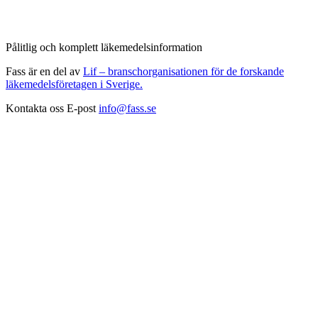
Pålitlig och komplett läkemedelsinformation
Fass är en del av
Lif – branschorganisationen för de forskande
läkemedelsföretagen i Sverige.
Kontakta oss
E-post
info@fass.se