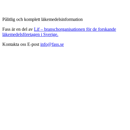
Pålitlig och komplett läkemedelsinformation
Fass är en del av
Lif – branschorganisationen för de forskande
läkemedelsföretagen i Sverige.
Kontakta oss
E-post
info@fass.se