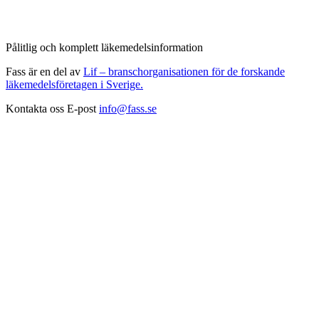
Pålitlig och komplett läkemedelsinformation
Fass är en del av
Lif – branschorganisationen för de forskande
läkemedelsföretagen i Sverige.
Kontakta oss
E-post
info@fass.se