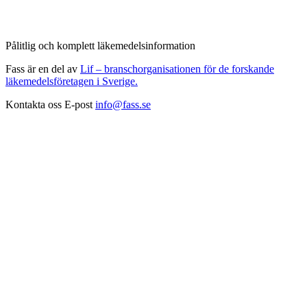
Pålitlig och komplett läkemedelsinformation
Fass är en del av
Lif – branschorganisationen för de forskande
läkemedelsföretagen i Sverige.
Kontakta oss
E-post
info@fass.se