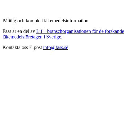
Pålitlig och komplett läkemedelsinformation
Fass är en del av
Lif – branschorganisationen för de forskande
läkemedelsföretagen i Sverige.
Kontakta oss
E-post
info@fass.se