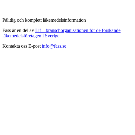
Pålitlig och komplett läkemedelsinformation
Fass är en del av
Lif – branschorganisationen för de forskande
läkemedelsföretagen i Sverige.
Kontakta oss
E-post
info@fass.se