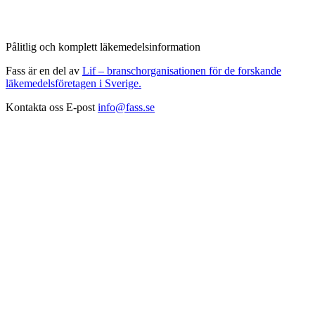
Pålitlig och komplett läkemedelsinformation
Fass är en del av
Lif – branschorganisationen för de forskande
läkemedelsföretagen i Sverige.
Kontakta oss
E-post
info@fass.se