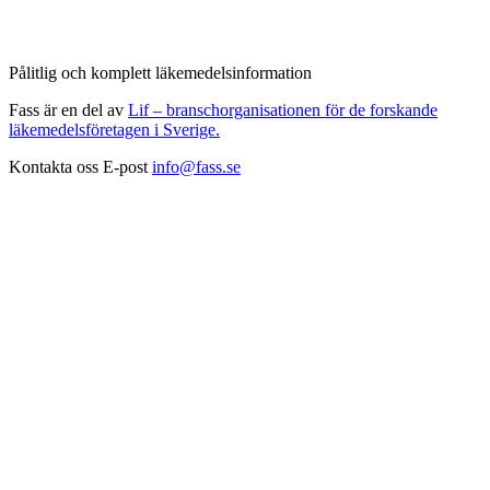
Pålitlig och komplett läkemedelsinformation
Fass är en del av
Lif – branschorganisationen för de forskande
läkemedelsföretagen i Sverige.
Kontakta oss
E-post
info@fass.se