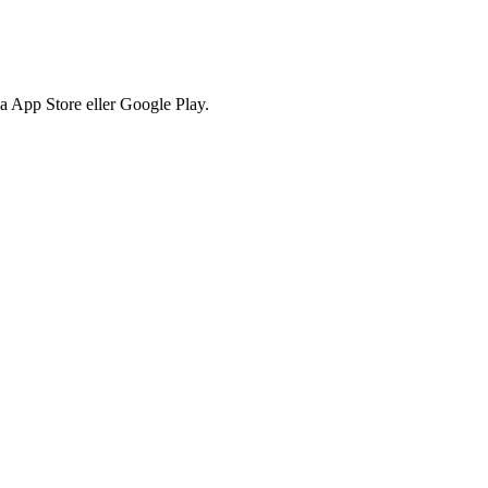
via App Store eller Google Play.