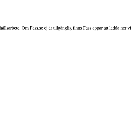
hållsarbete. Om Fass.se ej är tillgänglig finns Fass appar att ladda ner 