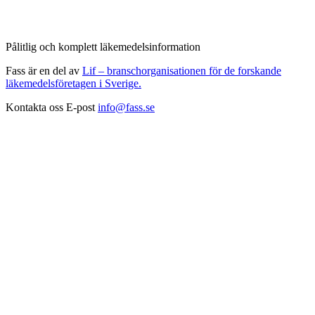
Pålitlig och komplett läkemedelsinformation
Fass är en del av
Lif – branschorganisationen för de forskande
läkemedelsföretagen i Sverige.
Kontakta oss
E-post
info@fass.se