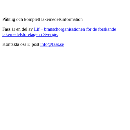
Pålitlig och komplett läkemedelsinformation
Fass är en del av
Lif – branschorganisationen för de forskande
läkemedelsföretagen i Sverige.
Kontakta oss
E-post
info@fass.se