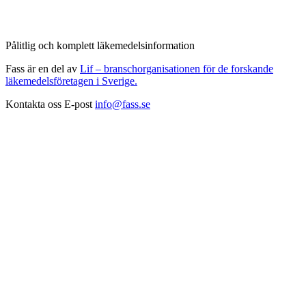
Pålitlig och komplett läkemedelsinformation
Fass är en del av
Lif – branschorganisationen för de forskande
läkemedelsföretagen i Sverige.
Kontakta oss
E-post
info@fass.se