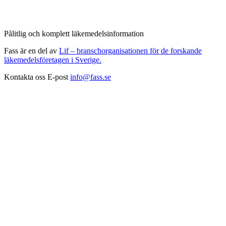
Pålitlig och komplett läkemedelsinformation
Fass är en del av
Lif – branschorganisationen för de forskande
läkemedelsföretagen i Sverige.
Kontakta oss
E-post
info@fass.se