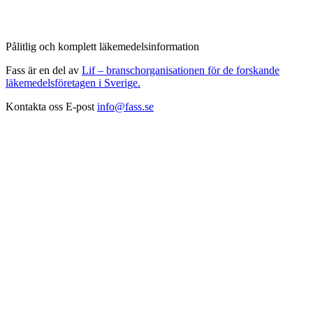
Pålitlig och komplett läkemedelsinformation
Fass är en del av
Lif – branschorganisationen för de forskande
läkemedelsföretagen i Sverige.
Kontakta oss
E-post
info@fass.se