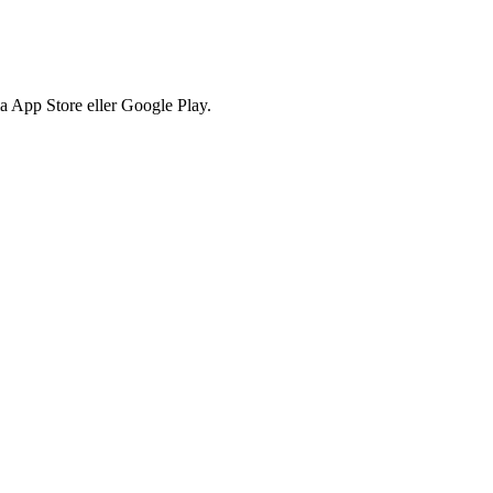
via App Store eller Google Play.