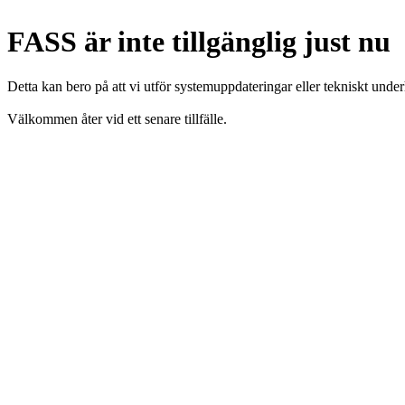
FASS är inte tillgänglig just nu
Detta kan bero på att vi utför systemuppdateringar eller tekniskt under
Välkommen åter vid ett senare tillfälle.