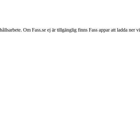
hållsarbete. Om Fass.se ej är tillgänglig finns Fass appar att ladda ner 