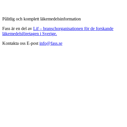
Pålitlig och komplett läkemedelsinformation
Fass är en del av
Lif – branschorganisationen för de forskande
läkemedelsföretagen i Sverige.
Kontakta oss
E-post
info@fass.se