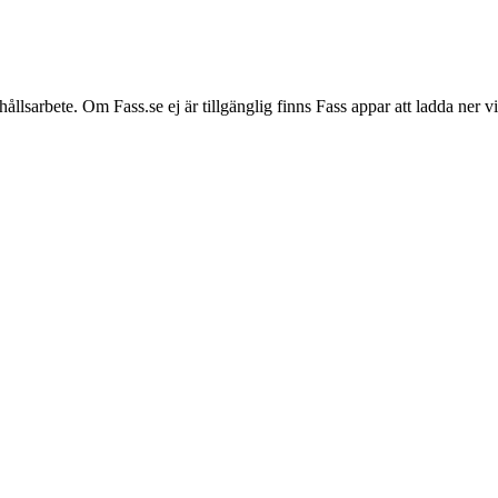
hållsarbete. Om Fass.se ej är tillgänglig finns Fass appar att ladda ner 