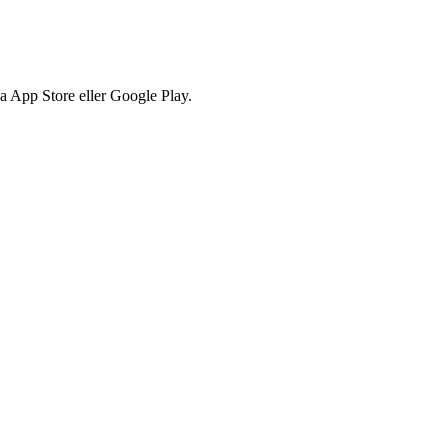
via App Store eller Google Play.