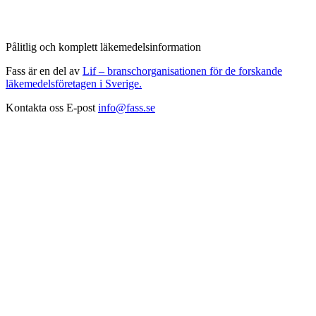
Pålitlig och komplett läkemedelsinformation
Fass är en del av
Lif – branschorganisationen för de forskande
läkemedelsföretagen i Sverige.
Kontakta oss
E-post
info@fass.se