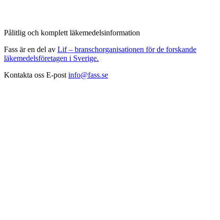
Pålitlig och komplett läkemedelsinformation
Fass är en del av
Lif – branschorganisationen för de forskande
läkemedelsföretagen i Sverige.
Kontakta oss
E-post
info@fass.se