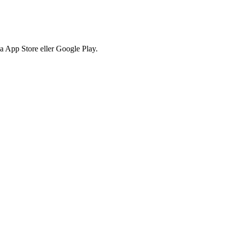
via App Store eller Google Play.