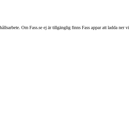
hållsarbete. Om Fass.se ej är tillgänglig finns Fass appar att ladda ner 