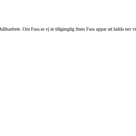
hållsarbete. Om Fass.se ej är tillgänglig finns Fass appar att ladda ner 