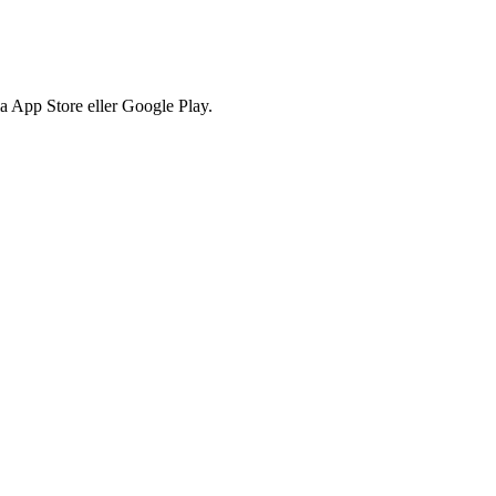
via App Store eller Google Play.