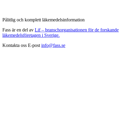
Pålitlig och komplett läkemedelsinformation
Fass är en del av
Lif – branschorganisationen för de forskande
läkemedelsföretagen i Sverige.
Kontakta oss
E-post
info@fass.se