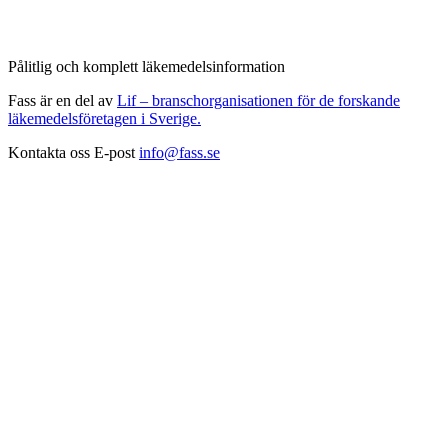
Pålitlig och komplett läkemedelsinformation
Fass är en del av
Lif – branschorganisationen för de forskande
läkemedelsföretagen i Sverige.
Kontakta oss
E-post
info@fass.se