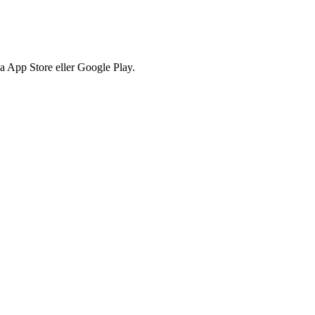
via App Store eller Google Play.