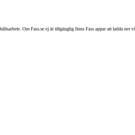
hållsarbete. Om Fass.se ej är tillgänglig finns Fass appar att ladda ner 