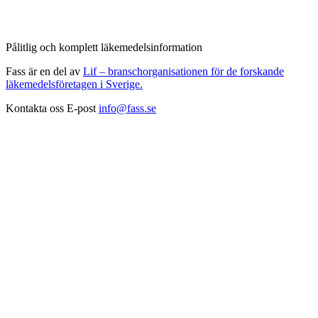
Pålitlig och komplett läkemedelsinformation
Fass är en del av
Lif – branschorganisationen för de forskande
läkemedelsföretagen i Sverige.
Kontakta oss
E-post
info@fass.se