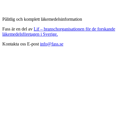
Pålitlig och komplett läkemedelsinformation
Fass är en del av
Lif – branschorganisationen för de forskande
läkemedelsföretagen i Sverige.
Kontakta oss
E-post
info@fass.se