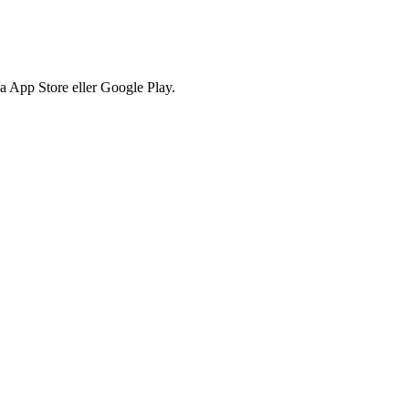
via App Store eller Google Play.