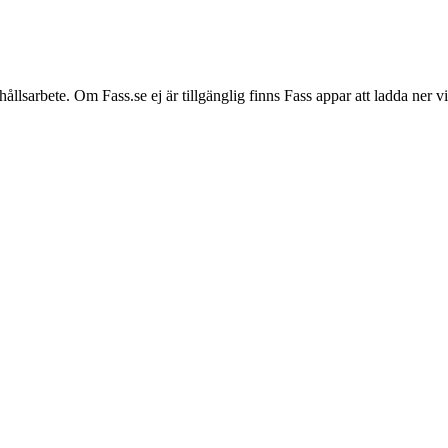
hållsarbete. Om Fass.se ej är tillgänglig finns Fass appar att ladda ner 