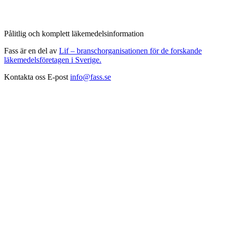
Pålitlig och komplett läkemedelsinformation
Fass är en del av
Lif – branschorganisationen för de forskande
läkemedelsföretagen i Sverige.
Kontakta oss
E-post
info@fass.se