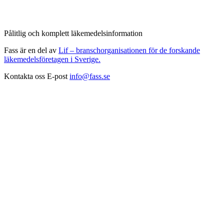
Pålitlig och komplett läkemedelsinformation
Fass är en del av
Lif – branschorganisationen för de forskande
läkemedelsföretagen i Sverige.
Kontakta oss
E-post
info@fass.se