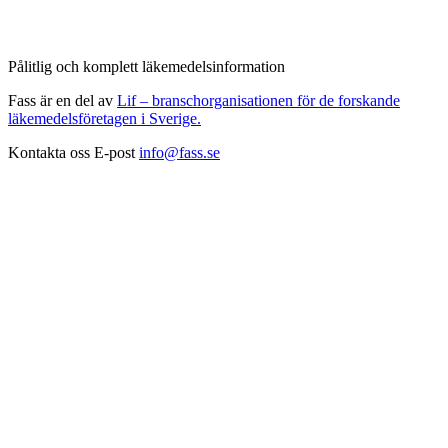
Pålitlig och komplett läkemedelsinformation
Fass är en del av
Lif – branschorganisationen för de forskande
läkemedelsföretagen i Sverige.
Kontakta oss
E-post
info@fass.se